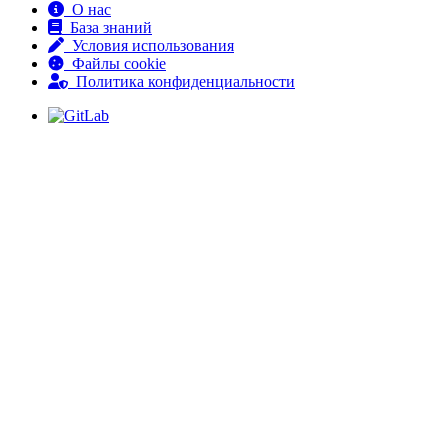
О нас
База знаний
Условия использования
Файлы cookie
Политика конфиденциальности