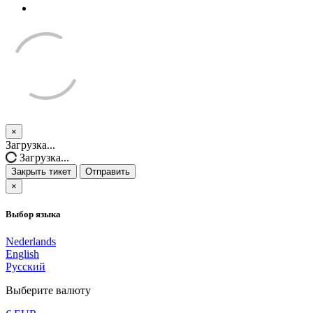
×
Закрыть тикет
Загрузка...
Загрузка...
Закрыть тикет
Отправить
×
Выбор языка
Nederlands
English
Русский
Выберите валюту