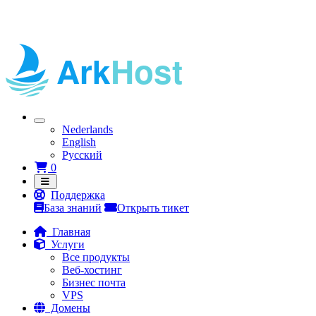
Nederlands
English
Русский
Корзина
0
Поддержка
База знаний
Открыть тикет
Главная
Услуги
Все продукты
Веб-хостинг
Бизнес почта
VPS
Домены