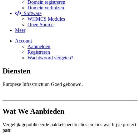
Domein registreren
Domein verhuizen
Software
WHMCS Modules
Open Source
Meer
Account
Aanmelden
Registreren
Wachtwoord vergeten?
Diensten
Europese Infrastructuur. Goed gebouwd.
Wat We Aanbieden
Vergelijk gepubliceerde pakketspecificaties en kies wat bij je project
past.