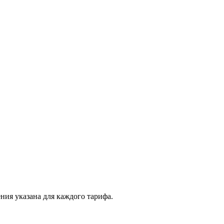
ния указана для каждого тарифа.