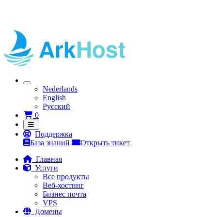
Nederlands
English
Русский
Корзина
0
Поддержка
База знаний
Открыть тикет
Главная
Услуги
Все продукты
Веб-хостинг
Бизнес почта
VPS
Домены