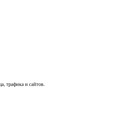
, трафика и сайтов.